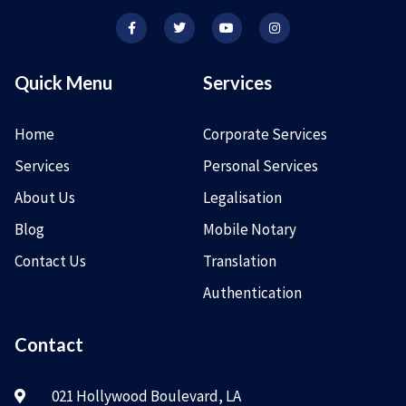
Quick Menu
Services
Home
Corporate Services
Services
Personal Services
About Us
Legalisation
Blog
Mobile Notary
Contact Us
Translation
Authentication
Contact
021 Hollywood Boulevard, LA