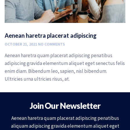
Aenean haretra placerat adipiscing
OCTOBER 21, 2021
NO COMMENTS
Aenean haretra quam placerat adipiscing penatibus
adipiscing gravida elementum aliquet eget senectus felis
enim diam. Bibendum leo, sapien, nisl bibendum.
Ultricies urna ultricies risus, at.
Join Our Newsletter
Aenean haretra quam placerat adipiscing penatibus
aliquam adipiscing gravida elementum aliquet eget