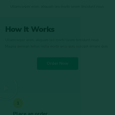
Ullamcorper enim, aliquam leo morbi lorem tincidunt risus.
How It Works
Ullamcorper enim, aliquam leo morbi lorem tincidunt risus.
Magna aenean tellus nulla morbi arcu quis suscipit ornare quis.
Order Now
1
Place an order