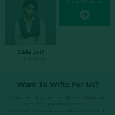
View All Team
Eddie Goff
Content Writer
Want To Write For Us?
Ullamcorper enim, aliquam leo morbi lorem tincidunt risus.
Magna aenean tellus nulla morbi arcu quis.
Suscipit ornare quis scelerisque sed felis vel pharetra nisl. Elit