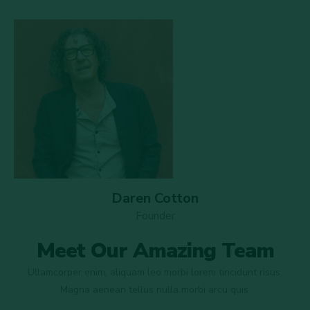
Daren Cotton
Founder
Meet Our Amazing Team
Ullamcorper enim, aliquam leo morbi lorem tincidunt risus.
Magna aenean tellus nulla morbi arcu quis.