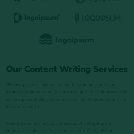
Our Content Writing Services
Ullamcorper enim, aliquam leo morbi lorem tincidunt risus.
Magna aenean tellus nulla morbi arcu quis. Suscipit ornare quis
scelerisque sed felis vel pharetra nisl. Elit elementum hendrerit
leo, erat enim, eu.
Pellentesque felis ridiculus phasellus at volutpat quam
vulputate. Iaculis cras enim at malesuada. Odio pulvinar