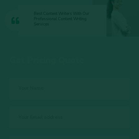
Best Content Writers With Our
Professional Content Writing
Services
Get Pricing Quote