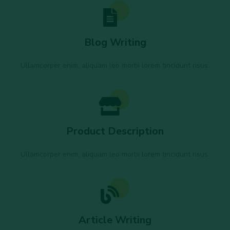
Blog Writing
Ullamcorper enim, aliquam leo morbi lorem tincidunt risus.
Product Description
Ullamcorper enim, aliquam leo morbi lorem tincidunt risus.
Article Writing