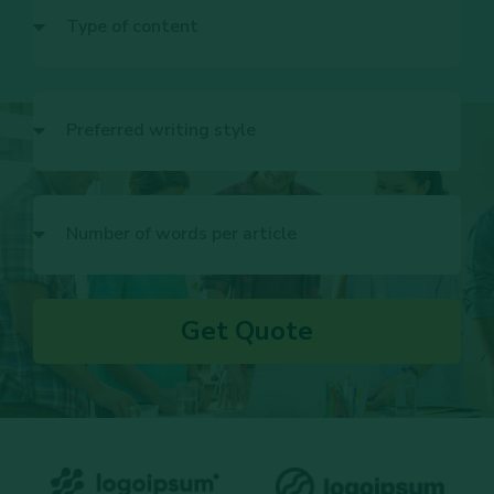
Get Quote