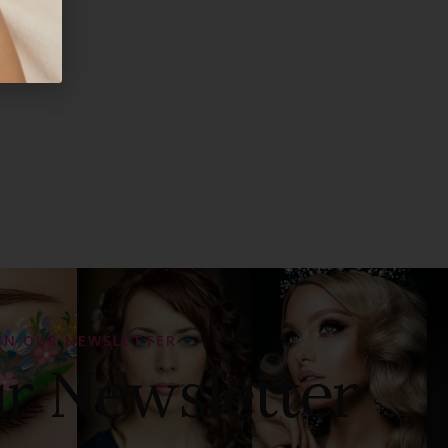
IN OUR NEWSLETTER
ur Newsletter