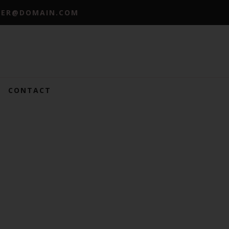
MER@DOMAIN.COM
CONTACT