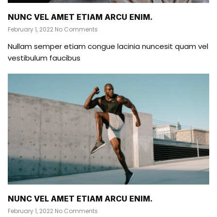
NUNC VEL AMET ETIAM ARCU ENIM.
February 1, 2022
No Comments
Nullam semper etiam congue lacinia nuncesit quam vel
vestibulum faucibus
NUNC VEL AMET ETIAM ARCU ENIM.
February 1, 2022
No Comments