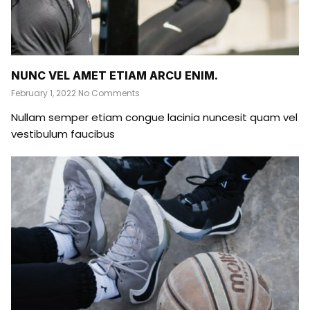
NUNC VEL AMET ETIAM ARCU ENIM.
February 1, 2022
No Comments
Nullam semper etiam congue lacinia nuncesit quam vel
vestibulum faucibus