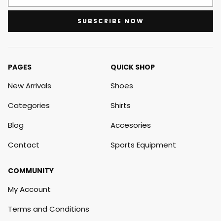
SUBSCRIBE NOW
PAGES
QUICK SHOP
New Arrivals
Shoes
Categories
Shirts
Blog
Accesories
Contact
Sports Equipment
COMMUNITY
My Account
Terms and Conditions