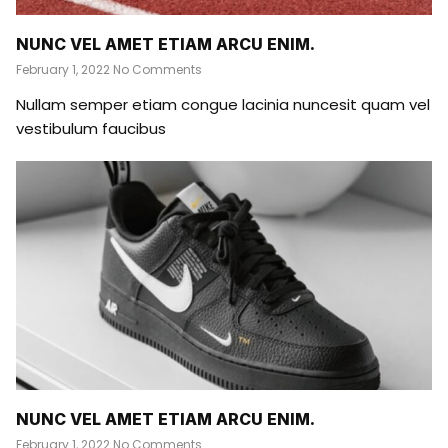
NUNC VEL AMET ETIAM ARCU ENIM.
February 1, 2022
No Comments
Nullam semper etiam congue lacinia nuncesit quam vel
vestibulum faucibus
NUNC VEL AMET ETIAM ARCU ENIM.
February 1, 2022
No Comments