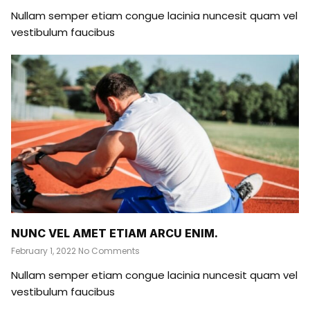
Nullam semper etiam congue lacinia nuncesit quam vel
vestibulum faucibus
NUNC VEL AMET ETIAM ARCU ENIM.
February 1, 2022
No Comments
Nullam semper etiam congue lacinia nuncesit quam vel
vestibulum faucibus