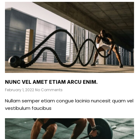
NUNC VEL AMET ETIAM ARCU ENIM.
February 1, 2022
No Comments
Nullam semper etiam congue lacinia nuncesit quam vel
vestibulum faucibus