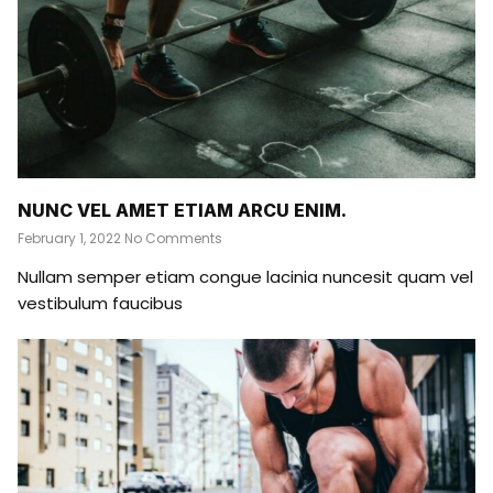
NUNC VEL AMET ETIAM ARCU ENIM.
February 1, 2022
No Comments
Nullam semper etiam congue lacinia nuncesit quam vel
vestibulum faucibus