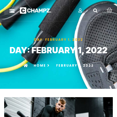
DAY: FEBRUARY 1, 2022
DAY: FEBRUARY 1, 2022
HOME
FEBRUARY 1, 2022