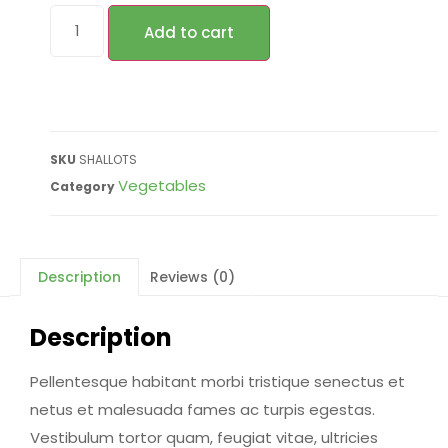
Add to cart
SKU
SHALLOTS
Vegetables
Category
Description
Reviews (0)
Description
Pellentesque habitant morbi tristique senectus et
netus et malesuada fames ac turpis egestas.
Vestibulum tortor quam, feugiat vitae, ultricies