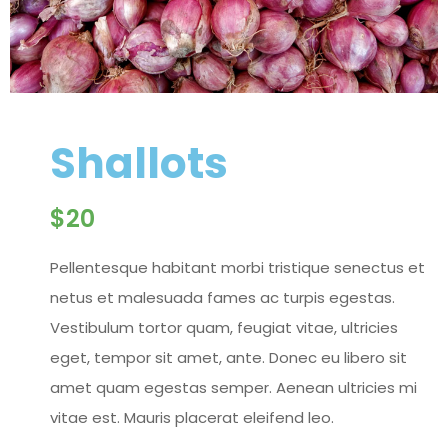
Shallots
$
20
Pellentesque habitant morbi tristique senectus et
netus et malesuada fames ac turpis egestas.
Vestibulum tortor quam, feugiat vitae, ultricies
eget, tempor sit amet, ante. Donec eu libero sit
amet quam egestas semper. Aenean ultricies mi
vitae est. Mauris placerat eleifend leo.