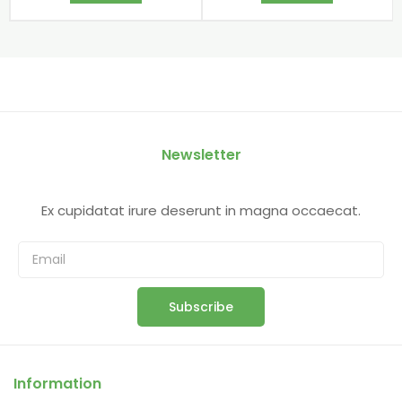
Newsletter
Ex cupidatat irure deserunt in magna occaecat.
Subscribe
Information