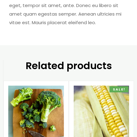
eget, tempor sit amet, ante. Donec eu libero sit
amet quam egestas semper. Aenean ultricies mi
vitae est. Mauris placerat eleifend leo.
Related products
SALE!