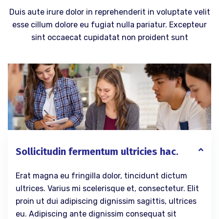
Duis aute irure dolor in reprehenderit in voluptate velit
esse cillum dolore eu fugiat nulla pariatur. Excepteur
sint occaecat cupidatat non proident sunt
Sollicitudin fermentum ultricies hac.
Erat magna eu fringilla dolor, tincidunt dictum
ultrices. Varius mi scelerisque et, consectetur. Elit
proin ut dui adipiscing dignissim sagittis, ultrices
eu. Adipiscing ante dignissim consequat sit