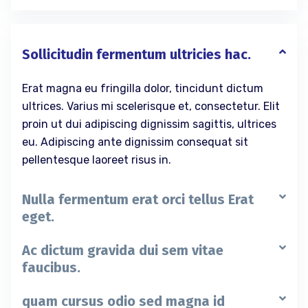
Sollicitudin fermentum ultricies hac.
Erat magna eu fringilla dolor, tincidunt dictum
ultrices. Varius mi scelerisque et, consectetur. Elit
proin ut dui adipiscing dignissim sagittis, ultrices
eu. Adipiscing ante dignissim consequat sit
pellentesque laoreet risus in.
Nulla fermentum erat orci tellus Erat
eget.
Ac dictum gravida dui sem vitae
faucibus.
quam cursus odio sed magna id