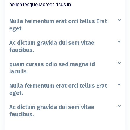
pellentesque laoreet risus in.
Nulla fermentum erat orci tellus Erat
eget.
Ac dictum gravida dui sem vitae
faucibus.
quam cursus odio sed magna id
iaculis.
Nulla fermentum erat orci tellus Erat
eget.
Ac dictum gravida dui sem vitae
faucibus.