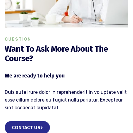
QUESTION
Want To Ask More About The
Course?
We are ready to help you
Duis aute irure dolor in reprehenderit in voluptate velit
esse cillum dolore eu fugiat nulla pariatur. Excepteur
sint occaecat cupidatat
CONTACT US