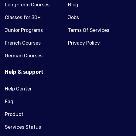
Long-Term Courses
Blog
Classes for 30+
Jobs
Junior Programs
Terms Of Services
French Courses
Privacy Policy
German Courses
Help & support
Help Center
Faq
Product
Services Status