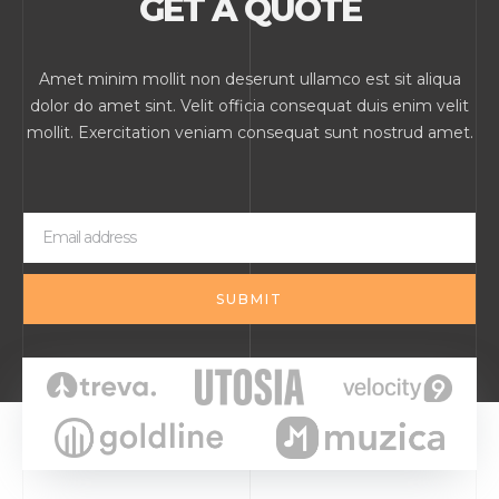
GET A QUOTE
Amet minim mollit non deserunt ullamco est sit aliqua
dolor do amet sint. Velit officia consequat duis enim velit
mollit. Exercitation veniam consequat sunt nostrud amet.
SUBMIT