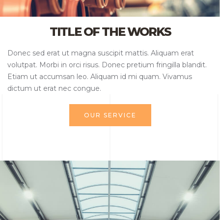
TITLE OF THE WORKS​
Donec sed erat ut magna suscipit mattis. Aliquam erat
volutpat. Morbi in orci risus. Donec pretium fringilla blandit.
Etiam ut accumsan leo. Aliquam id mi quam. Vivamus
dictum ut erat nec congue.
OUR SERVICE