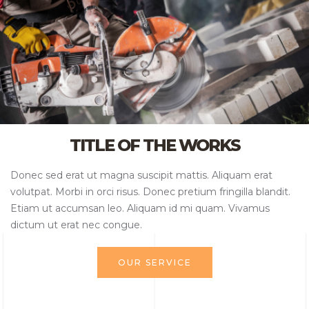
TITLE OF THE WORKS
Donec sed erat ut magna suscipit mattis. Aliquam erat
volutpat. Morbi in orci risus. Donec pretium fringilla blandit.
Etiam ut accumsan leo. Aliquam id mi quam. Vivamus
dictum ut erat nec congue.
OUR SERVICE