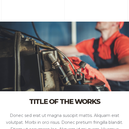
TITLE OF THE WORKS
Donec sed erat ut magna suscipit mattis. Aliquam erat
volutpat. Morbi in orci risus. Donec pretium fringilla blandit.