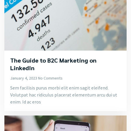
The Guide to B2C Marketing on
LinkedIn
January 4, 2023
No Comments
Sem facilisis purus morbi elit enim sagit eleifend.
Volutpat hac ridiculus placerat elementum arcu dui ut
enim. Id ac eros