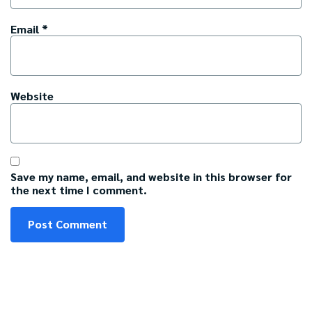
Email
*
Website
Save my name, email, and website in this browser for
the next time I comment.