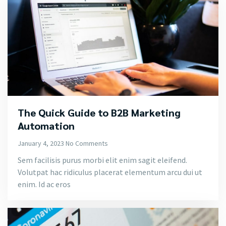
The Quick Guide to B2B Marketing
Automation
January 4, 2023
No Comments
Sem facilisis purus morbi elit enim sagit eleifend.
Volutpat hac ridiculus placerat elementum arcu dui ut
enim. Id ac eros