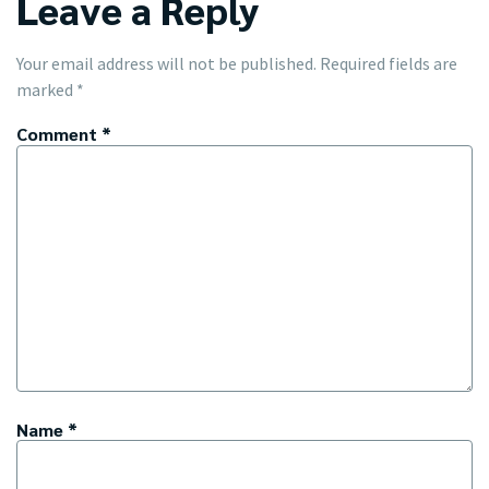
Leave a Reply
Your email address will not be published.
Required fields are
marked
*
Comment
*
Name
*