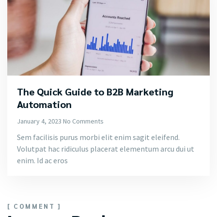
The Quick Guide to B2B Marketing
Automation
January 4, 2023
No Comments
Sem facilisis purus morbi elit enim sagit eleifend.
Volutpat hac ridiculus placerat elementum arcu dui ut
enim. Id ac eros
[ COMMENT ]