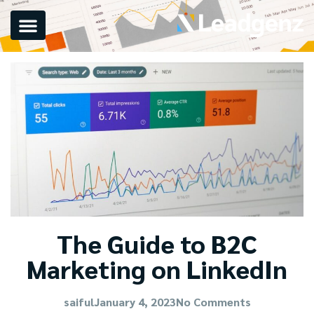
The Guide to B2C
Marketing on LinkedIn
saiful
January 4, 2023
No Comments