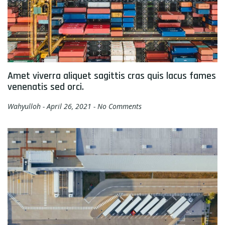
Amet viverra aliquet sagittis cras quis lacus fames
venenatis sed orci.
Wahyulloh
April 26, 2021
No Comments