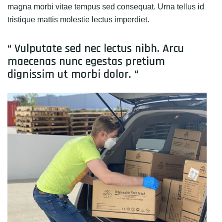
magna morbi vitae tempus sed consequat. Urna tellus id
tristique mattis molestie lectus imperdiet.
“ Vulputate sed nec lectus nibh. Arcu
maecenas nunc egestas pretium
dignissim ut morbi dolor. “