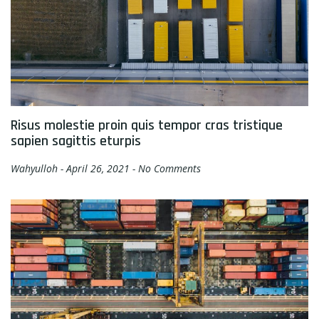
Risus molestie proin quis tempor cras tristique
sapien sagittis eturpis
Wahyulloh
April 26, 2021
No Comments