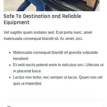
Safe To Destination and Reliable
Equipment
Vel sagittis quam sodales sed. Erat porta nunc, amet
malesuada consequat blandit sit. Ac amet, orci.
Malesuada consequat blandit sit gravida vulputate
hendrerit
Et velit sociis potenti enim in ridiculus orci. Ultricies ut
in placerat fusce.
Lectus non tortor, nec semper ut lacus. Quam non vel
quis ut imperdiet.