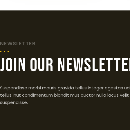
NEWSLETTER
join our newslette
Suspendisse morbi mauris gravida tellus integer egestas uc
tellus inut condimentum blandit mus auctor nulla lacus velit
suspendisse.