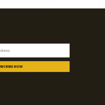
UBCRIBE NOW