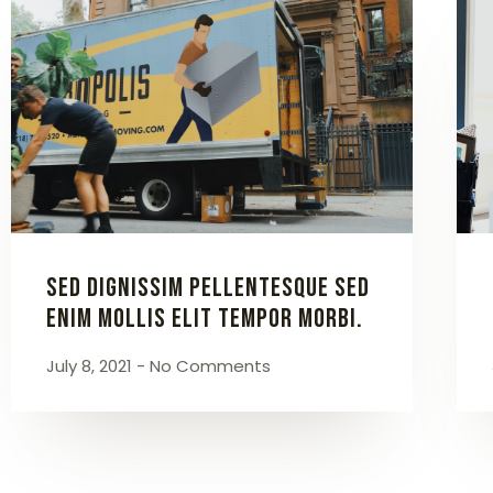
Sed dignissim pellentesque sed
enim mollis Elit tempor morbi.
July 8, 2021
No Comments