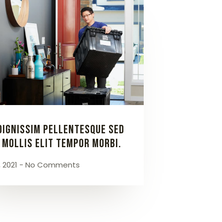
dignissim pellentesque sed
 mollis Elit tempor morbi.
, 2021
No Comments