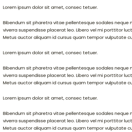
Lorem ipsum dolor sit amet, consec tetuer.
Bibendum sit pharetra vitae pellentesque sodales neque mol
viverra suspendisse placerat leo. Libero vel mi porttitor luctu
Metus auctor aliquam id cursus quam tempor vulputate cu
Lorem ipsum dolor sit amet, consec tetuer.
Bibendum sit pharetra vitae pellentesque sodales neque mol
viverra suspendisse placerat leo. Libero vel mi porttitor luctu
Metus auctor aliquam id cursus quam tempor vulputate cu
Lorem ipsum dolor sit amet, consec tetuer.
Bibendum sit pharetra vitae pellentesque sodales neque mol
viverra suspendisse placerat leo. Libero vel mi porttitor luctu
Metus auctor aliquam id cursus quam tempor vulputate cu