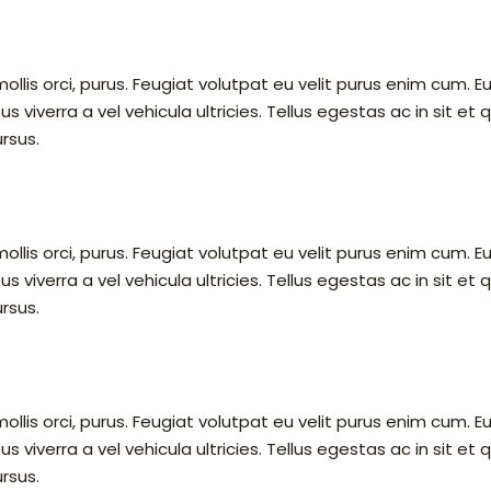
lis orci, purus. Feugiat volutpat eu velit purus enim cum. E
s viverra a vel vehicula ultricies. Tellus egestas ac in sit et q
rsus.
lis orci, purus. Feugiat volutpat eu velit purus enim cum. E
s viverra a vel vehicula ultricies. Tellus egestas ac in sit et q
rsus.
lis orci, purus. Feugiat volutpat eu velit purus enim cum. E
s viverra a vel vehicula ultricies. Tellus egestas ac in sit et q
rsus.