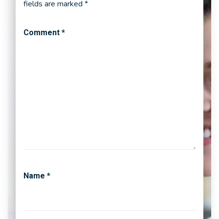
fields are marked
*
Comment
*
Name
*