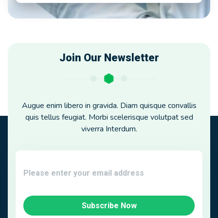
Join Our Newsletter
Augue enim libero in gravida. Diam quisque convallis
quis tellus feugiat. Morbi scelerisque volutpat sed
viverra Interdum.
Subscribe Now