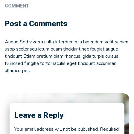
COMMENT
Post a Comments
Augue Sed viverra nulla Interdum mia bibendum velit sapien
usop scelerisqu ictum quam tincidunt nec feugiat augue
tincidunt Etiam pretium diam rhoncus. gida turpis cursus.
Nuncsed fringilla tortor iaculis eget tincidunt accumsan
ullamcorper.
Leave a Reply
Your email address will not be published.
Required