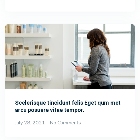
Scelerisque tincidunt felis Eget qum met
arcu posuere vitae tempor.
July 28, 2021
No Comments