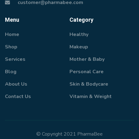
customer@pharmabee.com
Menu
Category
Home
Healthy
Shop
Makeup
Services
Mother & Baby
Blog
Personal Care
About Us
Skin & Bodycare
Contact Us
Vitamin & Weight
© Copyright 2021 PharmaBee