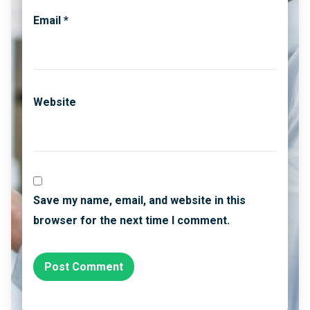
Email
*
Website
Save my name, email, and website in this
browser for the next time I comment.