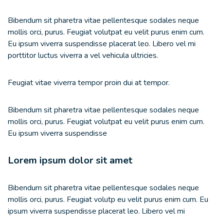
Bibendum sit pharetra vitae pellentesque sodales neque
mollis orci, purus. Feugiat volutpat eu velit purus enim cum.
Eu ipsum viverra suspendisse placerat leo. Libero vel mi
porttitor luctus viverra a vel vehicula ultricies.
Feugiat vitae viverra tempor proin dui at tempor.
Bibendum sit pharetra vitae pellentesque sodales neque
mollis orci, purus. Feugiat volutpat eu velit purus enim cum.
Eu ipsum viverra suspendisse
Lorem ipsum dolor sit amet
Bibendum sit pharetra vitae pellentesque sodales neque
mollis orci, purus. Feugiat volutp eu velit purus enim cum. Eu
ipsum viverra suspendisse placerat leo. Libero vel mi