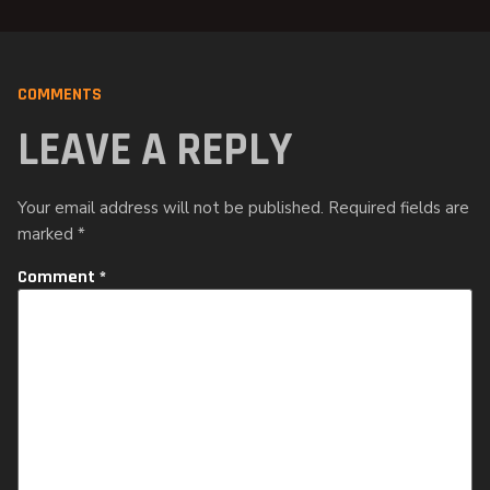
COMMENTS
LEAVE A REPLY
Your email address will not be published.
Required fields are
marked
*
Comment
*