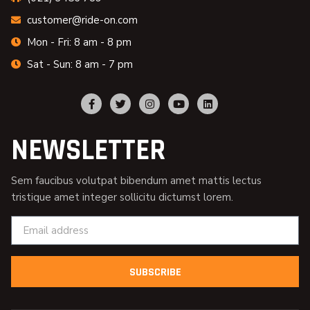
customer@ride-on.com
Mon - Fri: 8 am - 8 pm
Sat - Sun: 8 am - 7 pm
NEWSLETTER
Sem faucibus volutpat bibendum amet mattis lectus
tristique amet integer sollicitu dictumst lorem.
SUBSCRIBE