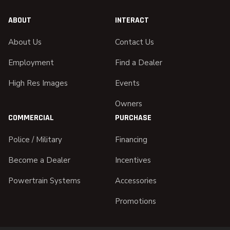
ABOUT
INTERACT
About Us
Contact Us
Employment
Find a Dealer
High Res Images
Events
Owners
COMMERCIAL
PURCHASE
Police / Military
Financing
Become a Dealer
Incentives
Powertrain Systems
Accessories
Promotions