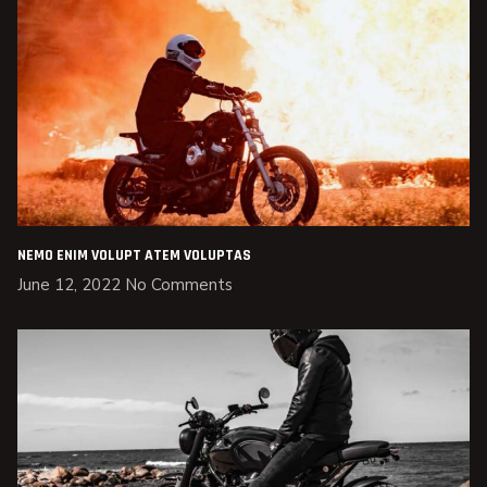
NEMO ENIM VOLUPT ATEM VOLUPTAS
June 12, 2022
No Comments