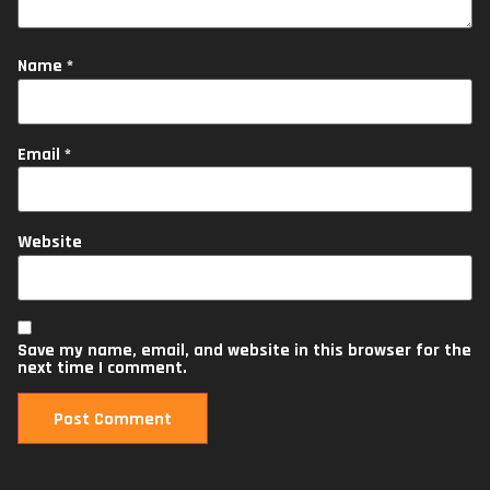
Name
*
Email
*
Website
Save my name, email, and website in this browser for the
next time I comment.