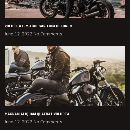
VOLUPT ATEM ACCUSAN TIUM DOLOREM
June 12, 2022
No Comments
MAGNAM ALIQUAM QUAERAT VOLUPTA
June 12, 2022
No Comments