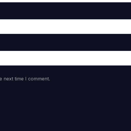
e next time I comment.