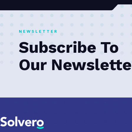
NEWSLETTER
Subscribe To
Our Newslette