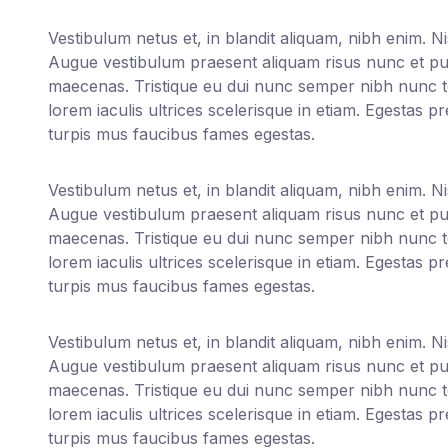
Vestibulum netus et, in blandit aliquam, nibh enim. Ni
Augue vestibulum praesent aliquam risus nunc et pu
maecenas. Tristique eu dui nunc semper nibh nunc tort
lorem iaculis ultrices scelerisque in etiam. Egestas p
turpis mus faucibus fames egestas.
Vestibulum netus et, in blandit aliquam, nibh enim. Ni
Augue vestibulum praesent aliquam risus nunc et pu
maecenas. Tristique eu dui nunc semper nibh nunc tort
lorem iaculis ultrices scelerisque in etiam. Egestas p
turpis mus faucibus fames egestas.
Vestibulum netus et, in blandit aliquam, nibh enim. Ni
Augue vestibulum praesent aliquam risus nunc et pu
maecenas. Tristique eu dui nunc semper nibh nunc tort
lorem iaculis ultrices scelerisque in etiam. Egestas p
turpis mus faucibus fames egestas.