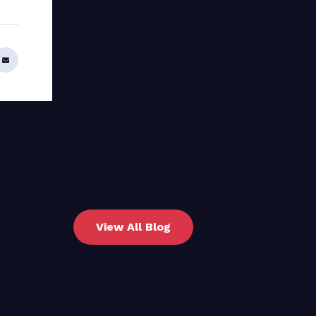
View All Blog