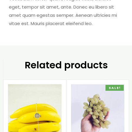
eget, tempor sit amet, ante. Donec eu libero sit
amet quam egestas semper. Aenean ultricies mi
vitae est. Mauris placerat eleifend leo.
Related products
SALE!