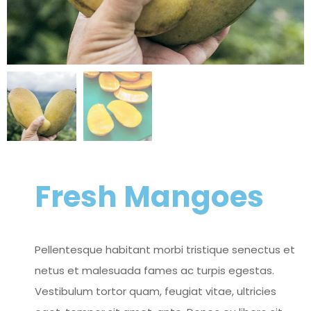
Fresh Mangoes
Pellentesque habitant morbi tristique senectus et
netus et malesuada fames ac turpis egestas.
Vestibulum tortor quam, feugiat vitae, ultricies