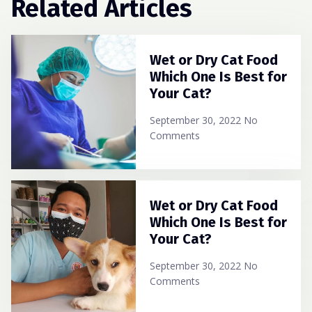
Related Articles
Wet or Dry Cat Food
Which One Is Best for
Your Cat?
September 30, 2022
No
Comments
Wet or Dry Cat Food
Which One Is Best for
Your Cat?
September 30, 2022
No
Comments