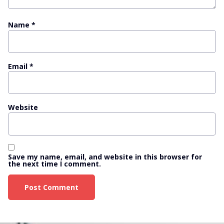
Name
*
Email
*
Website
Save my name, email, and website in this browser for
the next time I comment.