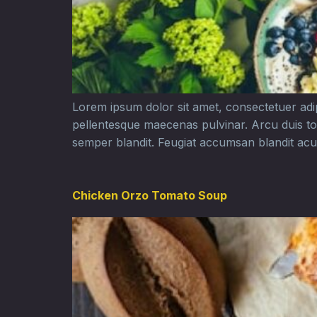
Lorem ipsum dolor sit amet, consectetuer adipis
pellentesque maecenas pulvinar. Arcu duis to
semper blandit. Feugiat accumsan blandit acu,
Chicken Orzo Tomato Soup