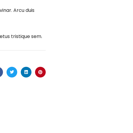
vinar. Arcu duis
etus tristique sem.