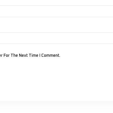
er For The Next Time I Comment.