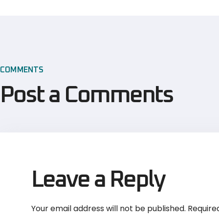
COMMENTS
Post a Comments
Leave a Reply
Your email address will not be published.
Require