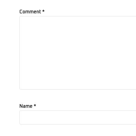
Comment
*
Name
*