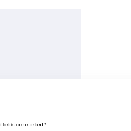
d fields are marked
*