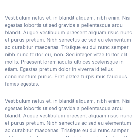
Vestibulum netus et, in blandit aliquam, nibh enim. Nisi
egestas lobortis ut sed gravida a pellentesque arcu
blandit. Augue vestibulum praesent aliquam risus nunc
et purus pretium. Nibh senectus ac sed eu elementum
ac curabitur maecenas. Tristique eu dui nunc semper
nibh nunc tortor eu, non. Sed integer vitae tortor elit
mollis. Praesent lorem iaculis ultrices scelerisque in
etiam. Egestas pretium dolor in viverra id tellus
condimentum purus. Erat platea turpis mus faucibus
fames egestas.
Vestibulum netus et, in blandit aliquam, nibh enim. Nisi
egestas lobortis ut sed gravida a pellentesque arcu
blandit. Augue vestibulum praesent aliquam risus nunc
et purus pretium. Nibh senectus ac sed eu elementum
ac curabitur maecenas. Tristique eu dui nunc semper