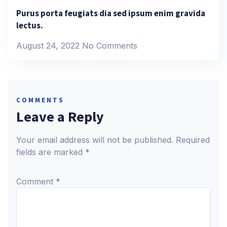
Purus porta feugiats dia sed ipsum enim gravida
lectus.
August 24, 2022
No Comments
COMMENTS
Leave a Reply
Your email address will not be published.
Required
fields are marked
*
Comment
*