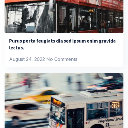
Purus porta feugiats dia sed ipsum enim gravida
lectus.
August 24, 2022
No Comments