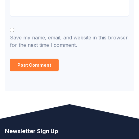
Save my name, email, and website in this browser
for the next time I comment.
Newsletter Sign Up