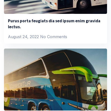
Purus porta feugiats dia sed ipsum enim gravida
lectus.
August 24, 2022
No Comments