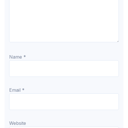
Name
*
Email
*
Website