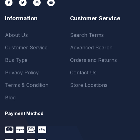
Information
Customer Service
About Us
Search Terms
Customer Service
Advanced Search
Bus Type
Orders and Returns
Privacy Policy
Contact Us
Terms & Condition
Store Locations
Blog
Payment Method