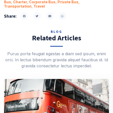
Bus
,
Charter
,
Corporate Bus
,
Private Bus
,
Transportation
,
Travel
Share:
BLOG
Related Articles
Purus porta feugiat egestas a diam sed ipsum, enim
orci. In lectus bibendum gravida aliquet faucibus id. Id
gravida consectetur lectus imperdiet.