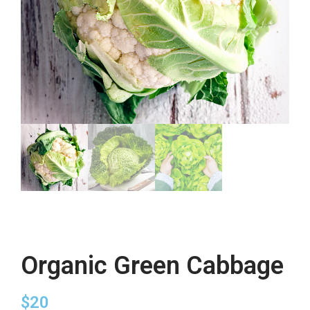
Organic Green Cabbage
$
20