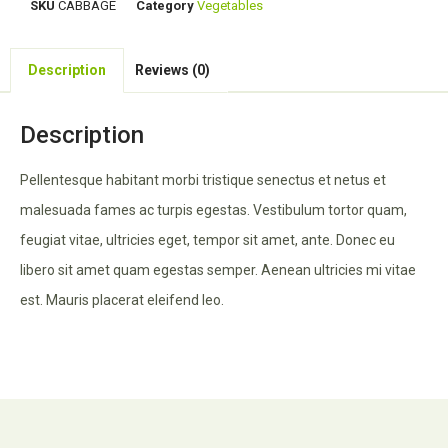
SKU
CABBAGE
Category
Vegetables
Description
Reviews (0)
Description
Pellentesque habitant morbi tristique senectus et netus et
malesuada fames ac turpis egestas. Vestibulum tortor quam,
feugiat vitae, ultricies eget, tempor sit amet, ante. Donec eu
libero sit amet quam egestas semper. Aenean ultricies mi vitae
est. Mauris placerat eleifend leo.