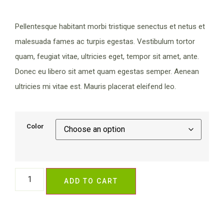
Pellentesque habitant morbi tristique senectus et netus et
malesuada fames ac turpis egestas. Vestibulum tortor
quam, feugiat vitae, ultricies eget, tempor sit amet, ante.
Donec eu libero sit amet quam egestas semper. Aenean
ultricies mi vitae est. Mauris placerat eleifend leo.
Color
ADD TO CART